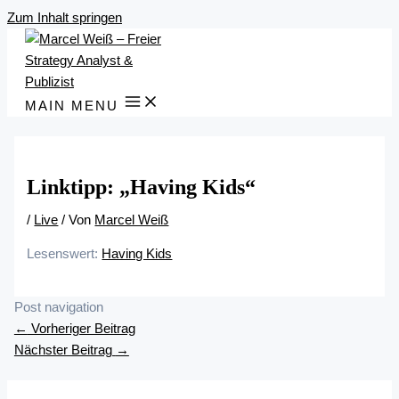
Zum Inhalt springen
MAIN MENU
Linktipp: „Having Kids“
/
Live
/ Von
Marcel Weiß
Lesenswert:
Having Kids
Post navigation
←
Vorheriger Beitrag
Nächster Beitrag
→