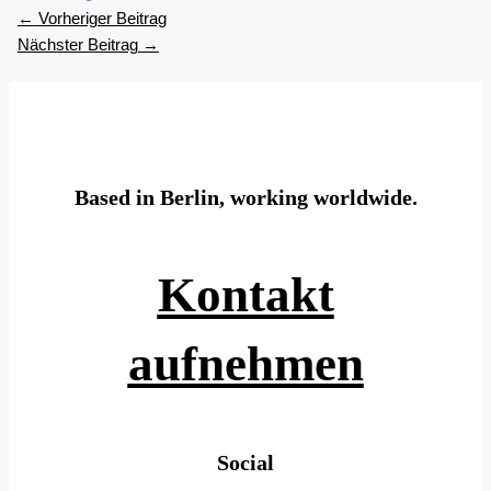
←
Vorheriger Beitrag
Nächster Beitrag
→
Based in Berlin, working worldwide.
Kontakt
aufnehmen
Social