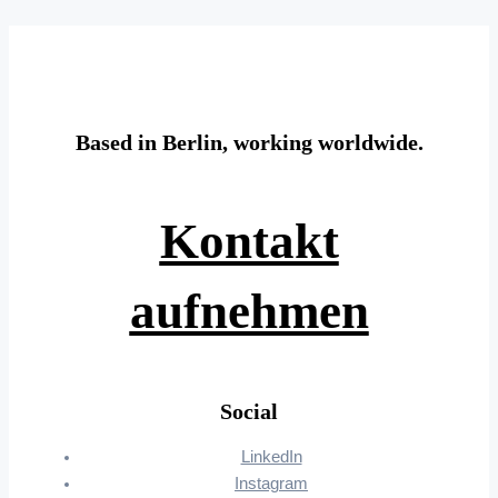
Based in Berlin, working worldwide.
Kontakt
aufnehmen
Social
LinkedIn
Instagram