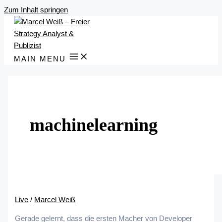
Zum Inhalt springen
MAIN MENU
machinelearning
Live
/
Marcel Weiß
Gerade gelernt, dass die ersten Macher von Developer