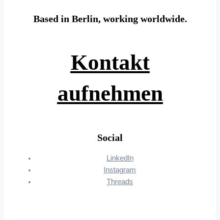
Based in Berlin, working worldwide.
Kontakt
aufnehmen
Social
LinkedIn
Instagram
Threads