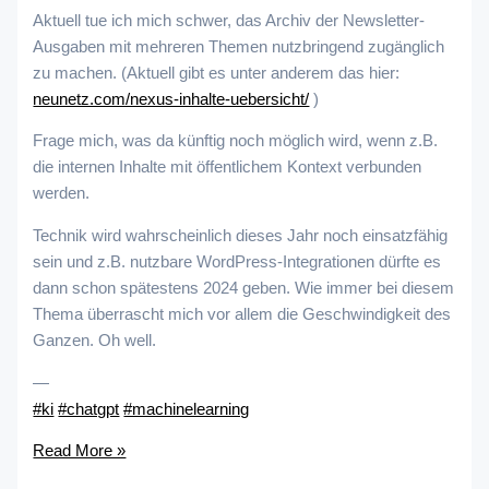
Aktuell tue ich mich schwer, das Archiv der Newsletter-
Ausgaben mit mehreren Themen nutzbringend zugänglich
zu machen. (Aktuell gibt es unter anderem das hier:
neunetz.com/nexus-inhalte-uebersicht/
)
Frage mich, was da künftig noch möglich wird, wenn z.B.
die internen Inhalte mit öffentlichem Kontext verbunden
werden.
Technik wird wahrscheinlich dieses Jahr noch einsatzfähig
sein und z.B. nutzbare WordPress-Integrationen dürfte es
dann schon spätestens 2024 geben. Wie immer bei diesem
Thema überrascht mich vor allem die Geschwindigkeit des
Ganzen. Oh well.
—
#ki
#chatgpt
#machinelearning
Read More »