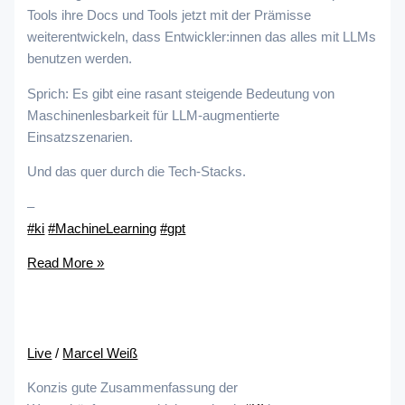
Tools ihre Docs und Tools jetzt mit der Prämisse
weiterentwickeln, dass Entwickler:innen das alles mit LLMs
benutzen werden.
Sprich: Es gibt eine rasant steigende Bedeutung von
Maschinenlesbarkeit für LLM-augmentierte
Einsatzszenarien.
Und das quer durch die Tech-Stacks.
–
#ki
#MachineLearning
#gpt
Read More »
Live
/
Marcel Weiß
Konzis gute Zusammenfassung der