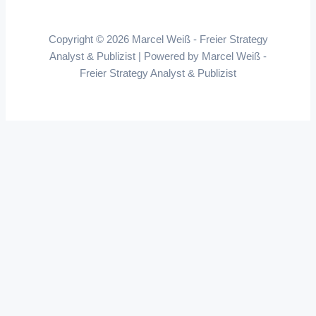
Copyright © 2026 Marcel Weiß - Freier Strategy
Analyst & Publizist | Powered by Marcel Weiß -
Freier Strategy Analyst & Publizist