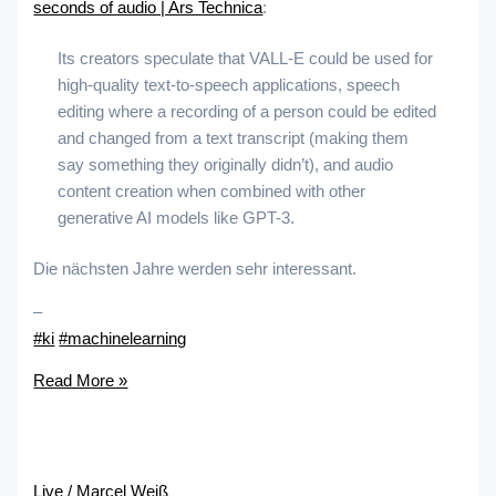
seconds of audio | Ars Technica
:
Its creators speculate that VALL-E could be used for
high-quality text-to-speech applications, speech
editing where a recording of a person could be edited
and changed from a text transcript (making them
say something they originally didn’t), and audio
content creation when combined with other
generative AI models like GPT-3.
Die nächsten Jahre werden sehr interessant.
–
#ki
#machinelearning
Read More »
Live
/
Marcel Weiß